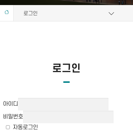
로그인
로그인
아이디
비밀번호
자동로그인