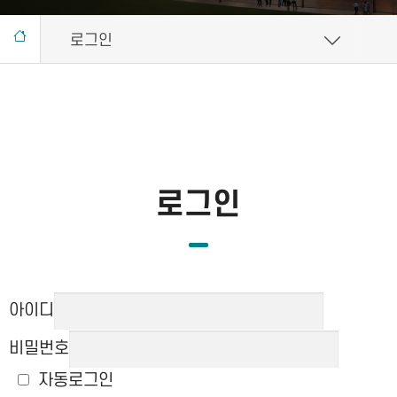
로그인
로그인
아이디
비밀번호
자동로그인