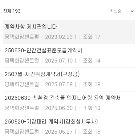
전체 193
계약사항 게시판입니다
평택화양센트럴
|
2023.02.23
|
|
조회 17
250630-민간건설표준도급계약서
평택화양센트럴
|
2025.07.10
|
|
조회 14
2507월-사건위임계약서(구상금)
평택화양센트럴
|
2025.07.09
|
|
조회 19
20250630-친환경 건축물 엔지니어링 용역 계약서
평택화양센트럴
|
2025.06.30
|
|
조회 19
250520-기장대리 계약서(강희성세무사)
평택화양센트럴
|
2025.05.27
|
|
조회 18