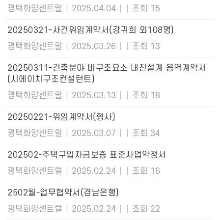
평택화양센트럴
|
2025.04.04
|
|
조회 15
20250321-사건위임계약서(강귀희 외108명)
평택화양센트럴
|
2025.03.26
|
|
조회 13
20250311-건축분야 비구조요소 내진설계 용역계약서
(시에이치구조컨설턴트)
평택화양센트럴
|
2025.03.13
|
|
조회 18
20250221-위임계약서(형사)
평택화양센트럴
|
2025.03.07
|
|
조회 34
202502-주택구입자금보증 표준사업약정서
평택화양센트럴
|
2025.02.24
|
|
조회 16
2502월-업무협약서(경남은행)
평택화양센트럴
|
2025.02.24
|
|
조회 22