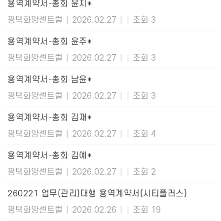
용역계약서-총회 윤지*
평택화양센트럴
|
2026.02.27
|
|
조회 3
용역계약서-총회 윤주*
평택화양센트럴
|
2026.02.27
|
|
조회 3
용역계약서-총회 남윤*
평택화양센트럴
|
2026.02.27
|
|
조회 3
용역계약서-총회 김재*
평택화양센트럴
|
2026.02.27
|
|
조회 4
용역계약서-총회 김예*
평택화양센트럴
|
2026.02.27
|
|
조회 2
260221 업무(관리)대행 용역계약서(시티플러스)
평택화양센트럴
|
2026.02.26
|
|
조회 19