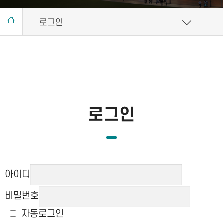
로그인
로그인
아이디
비밀번호
자동로그인