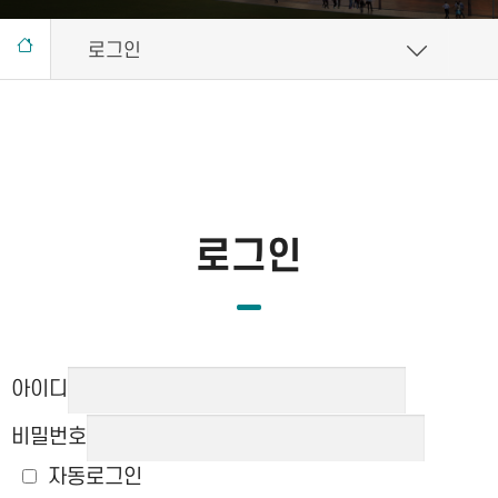
로그인
로그인
아이디
비밀번호
자동로그인