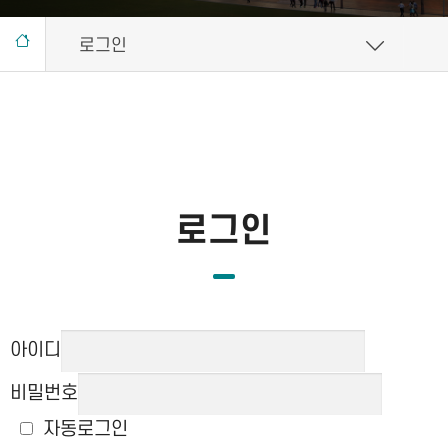
로그인
로그인
아이디
비밀번호
자동로그인