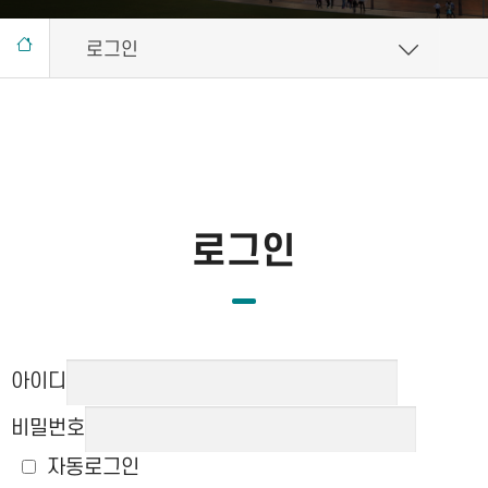
로그인
로그인
아이디
비밀번호
자동로그인